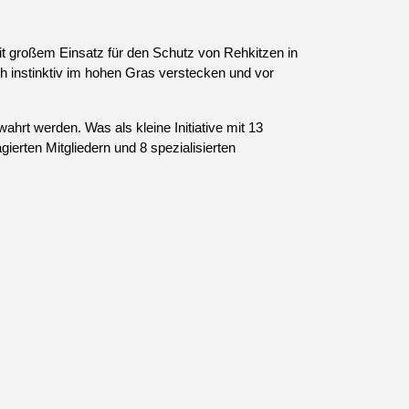
t großem Einsatz für den Schutz von Rehkitzen in
ch instinktiv im hohen Gras verstecken und vor
hrt werden. Was als kleine Initiative mit 13
ierten Mitgliedern und 8 spezialisierten