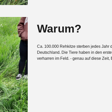
Warum?
Ca. 100.000 Rehkitze sterben jedes Jahr d
Deutschland. Die Tiere haben in den erst
verharren im Feld. - genau auf diese Zeit, 