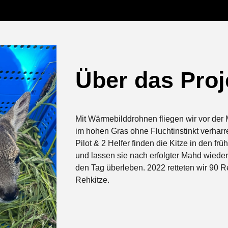
Über das Proj
Mit Wärmebilddrohnen fliegen wir vor der 
im hohen Gras ohne Fluchtinstinkt verharr
Pilot & 2 Helfer finden die Kitze in den fr
und lassen sie nach erfolgter Mahd wieder 
den Tag überleben. 2022 retteten wir 90
R
Rehkitze.