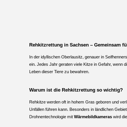
Rehkitzrettung in Sachsen – Gemeinsam für
In der idyllischen Oberlausitz, genauer in Seifhenners
ein. Jedes Jahr geraten viele Kitze in Gefahr, wenn
Leben dieser Tiere zu bewahren.
Warum ist die Rehkitzrettung so wichtig?
Rehkitze werden oft in hohem Gras geboren und verla
Unfällen führen kann. Besonders in ländlichen Gebiet
Drohnentechnologie mit
Wärmebildkameras
wird die