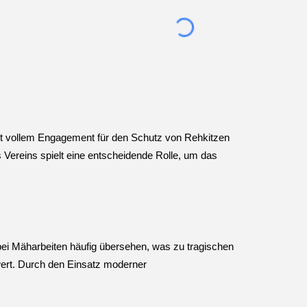
t vollem Engagement für den Schutz von Rehkitzen
 Vereins spielt eine entscheidende Rolle, um das
bei Mäharbeiten häufig übersehen, was zu tragischen
nwert. Durch den Einsatz moderner