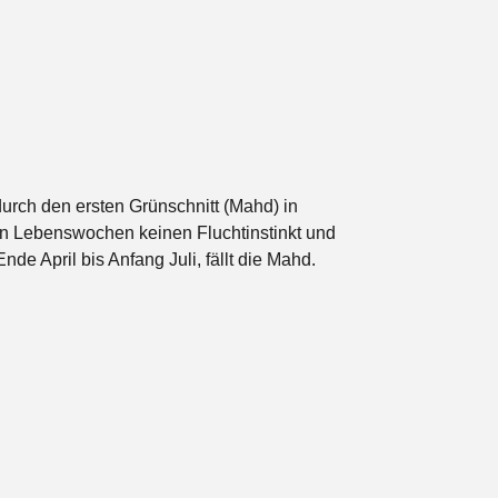
urch den ersten Grünschnitt (Mahd) in
en Lebenswochen keinen Fluchtinstinkt und
Ende April bis Anfang Juli, fällt die Mahd.