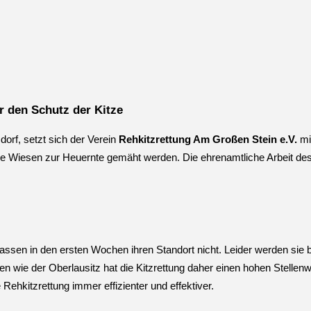
 den Schutz der Kitze
dorf, setzt sich der Verein
Rehkitzrettung Am Großen Stein e.V.
mi
 die Wiesen zur Heuernte gemäht werden. Die ehrenamtliche Arbeit des
ssen in den ersten Wochen ihren Standort nicht. Leider werden sie 
en wie der Oberlausitz hat die Kitzrettung daher einen hohen Stelle
 Rehkitzrettung immer effizienter und effektiver.