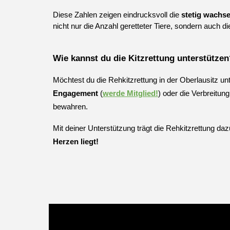
Diese Zahlen zeigen eindrucksvoll die
stetig wachse
nicht nur die Anzahl geretteter Tiere, sondern auch
Wie kannst du die Kitzrettung unterstützen
Möchtest du die Rehkitzrettung in der Oberlausitz unt
Engagement
(
werde Mitglied!
) oder die Verbreitun
bewahren.
Mit deiner Unterstützung trägt die Rehkitzrettung d
Herzen liegt!