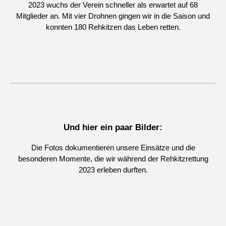
2023 wuchs der Verein schneller als erwartet auf 68
Mitglieder an. Mit vier Drohnen gingen wir in die Saison und
konnten 180 Rehkitzen das Leben retten.
Und hier ein paar Bilder:
Die Fotos dokumentieren unsere Einsätze und die
besonderen Momente, die wir während der Rehkitzrettung
2023 erleben durften.