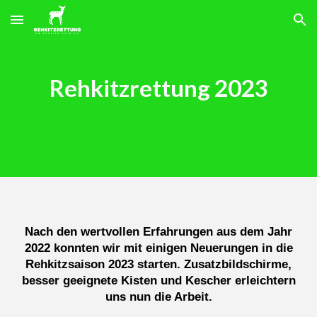
Skip to main content
Skip to navigation
Rehkitzrettung 2023
Nach den wertvollen Erfahrungen aus dem Jahr
2022 konnten wir mit einigen Neuerungen in die
Rehkitzsaison 2023 starten. Zusatzbildschirme,
besser geeignete Kisten und Kescher erleichtern
uns nun die Arbeit.